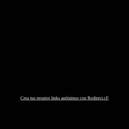
Crea tus propios links anónimos con Redirect.cl!