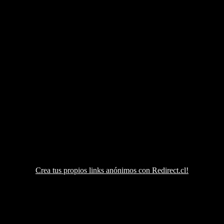
Crea tus propios links anónimos con Redirect.cl!